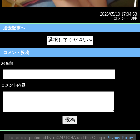
2026/05/10 17:04:53
コメント:0件
過去記事へ
コメント投稿
お名前
コメント内容
This site is protected by reCAPTCHA and the Google
Privacy Policy