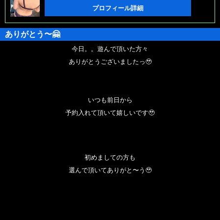
プロフィール詳細
ありがとう〜🤗
今日。。遊んで頂いた方々
ありがとうございましたっ🥹
いつも前日から
予約入れて頂いて嬉しいです🥹
初めましての方も
選んで頂いてありがと〜う🥹