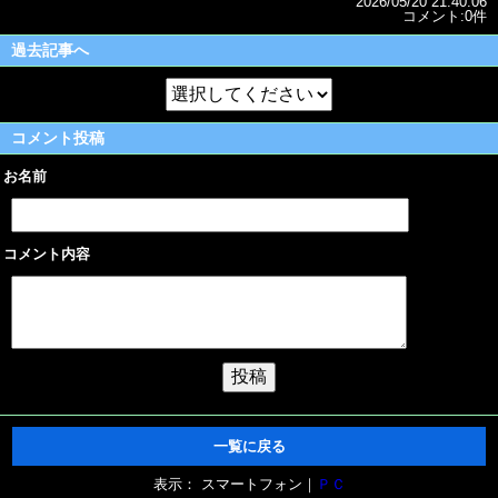
2026/05/20 21:40:06
コメント:0件
過去記事へ
コメント投稿
お名前
コメント内容
一覧に戻る
表示： スマートフォン｜
ＰＣ